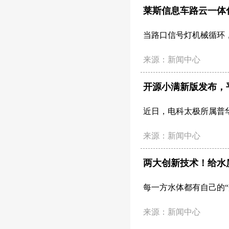
莱斯信息车路云一体
当路口信号灯机械循环
来源：新闻中心
开源小满新版发布，
近日，电科太极所属普华基础软
来源：新闻中心
两大创新技术！给水
每一方水体都有自己的“
来源：新闻中心