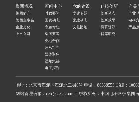
集团概况
新闻中心
党的建设
科技创新
产品
集团简介
时政要闻
党建专题
创新动态
产业
集团董事会
国资动态
党建动态
创新成果
电科
企业文化
专题专栏
文化园地
科研资源
产品
上市公司
集团要闻
智库研究
央地合作
经营管理
媒体聚焦
视频集锦
电子报刊
地址：北京市海淀区海淀北二街6号
电话：86368553
邮编：10008
网站管理信箱：cetc@cetc.com.cn
版权所有：中国电子科技集团