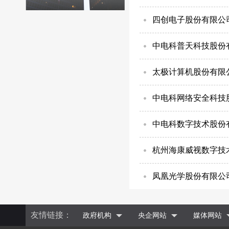
四创电子股份有限公
中电科普天科技股份
太极计算机股份有限
中电科网络安全科技
中电科数字技术股份
杭州海康威视数字技
凤凰光学股份有限公
友情链接：
政府机构
央企网站
媒体网站