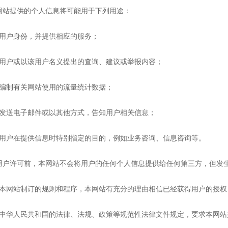
提供的个人信息将可能用于下列用途：
户身份，并提供相应的服务；
户或以该用户名义提出的查询、建议或举报内容；
制有关网站使用的流量统计数据；
送电子邮件或以其他方式，告知用户相关信息；
户在提供信息时特别指定的目的，例如业务咨询、信息咨询等。
许可前，本网站不会将用户的任何个人信息提供给任何第三方，但发
网站制订的规则和程序，本网站有充分的理由相信已经获得用户的授权
华人民共和国的法律、法规、政策等规范性法律文件规定，要求本网站