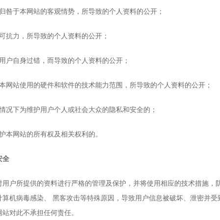
咎于本网站的客观情势，所导致的个人资料的公开；
抗力，所导致的个人资料的公开；
户自身过错，而导致的个人资料的公开；
网站使用的硬件和软件的技术能力范围，所导致的个人资料的公开；
况下为维护用户个人或社会大众的隐私和安全的；
本网站的所有权及相关权利的。
安全
户所提供的资料进行严格的管理及保护，并将使用相应的技术措施，防
计算机病毒感染、 黑客攻击等特殊原因，导致用户信息被破坏、泄密并受
网站对此不承担任何责任。