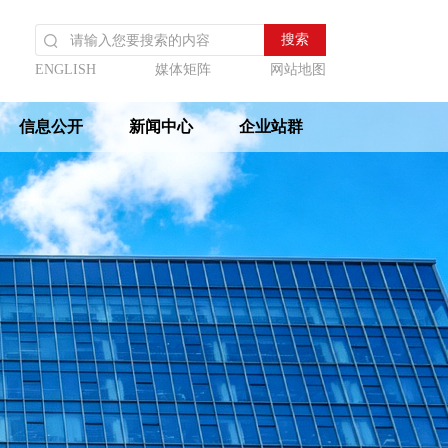
ENGLISH
媒体矩阵
网站地图
信息公开
新闻中心
企业站群