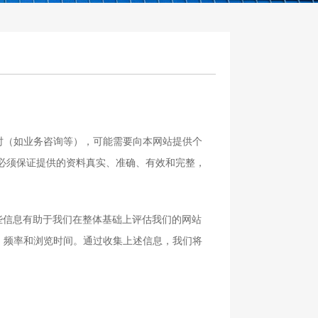
（如业务咨询等），可能需要向本网站提供个
必须保证提供的资料真实、准确、有效和完整，
信息有助于我们在整体基础上评估我们的网站
、频率和浏览时间。通过收集上述信息，我们将