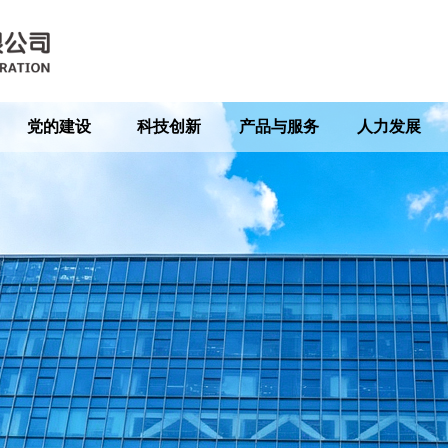
党的建设
科技创新
产品与服务
人力发展