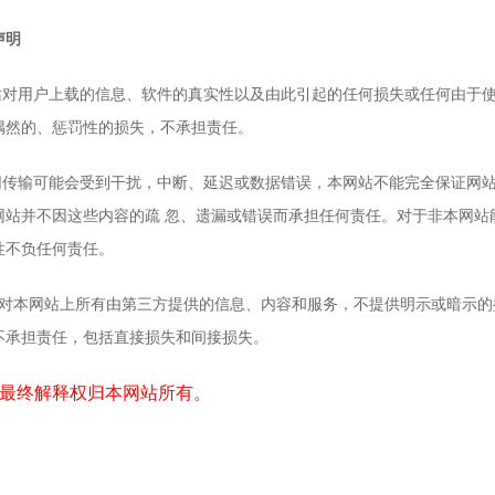
声明
对用户上载的信息、软件的真实性以及由此引起的任何损失或任何由于使
偶然的、惩罚性的损失，不承担责任。
传输可能会受到干扰，中断、延迟或数据错误，本网站不能完全保证网站
网站并不因这些内容的疏 忽、遗漏或错误而承担任何责任。对于非本网站
性不负任何责任。
本网站上所有由第三方提供的信息、内容和服务，不提供明示或暗示的
不承担责任，包括直接损失和间接损失。
最终解释权归本网站所有。