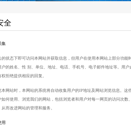
安全
采集
状态下即可访问本网站并获取信息，但用户在使用本网站上部分功能时
用户的姓名、性 别、单位、地址、电话、手机号、电子邮件地址等。用户
有权拒绝提供相应的回复。
网站时，本网站的系统将自动收集用户的IP地址及网站浏览信息。这些
户如何使用、浏览我们的网站，包括浏览者和用户对每一网页的访问次数
，从而改进网站的管理和服务。
使用