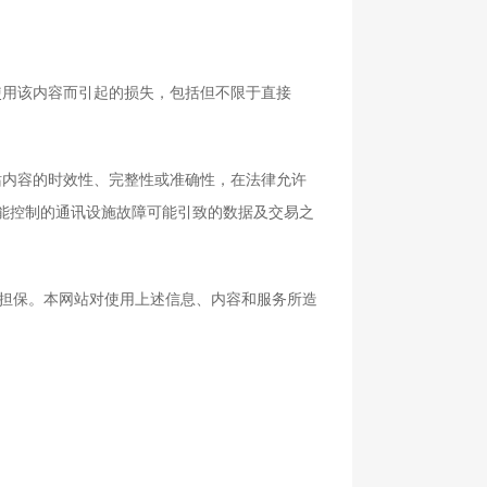
用该内容而引起的损失，包括但不限于直接
内容的时效性、完整性或准确性，在法律允许
能控制的通讯设施故障可能引致的数据及交易之
担保。本网站对使用上述信息、内容和服务所造