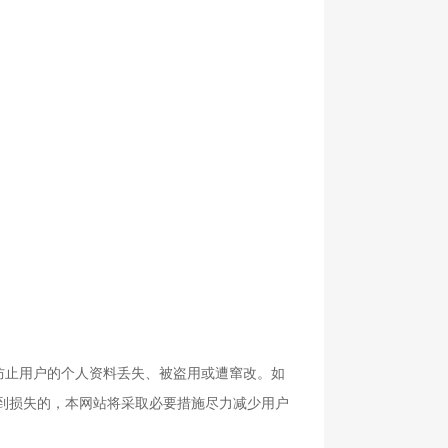
止用户的个人资料丢失、被盗用或遭窜改。如
到损失的，本网站将采取必要措施尽力减少用户