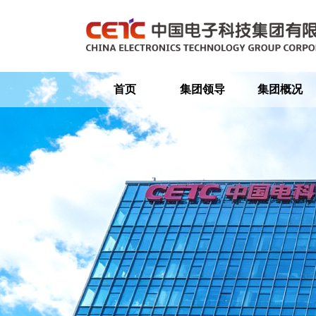
首页
集团领导
集团概况