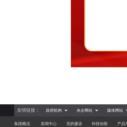
友情链接：
政府机构
央企网站
媒体网站
集团概况
新闻中心
党的建设
科技创新
产品