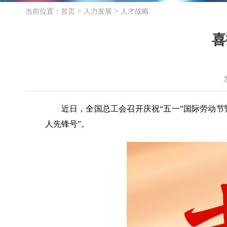
>
>
当前位置：
首页
人力发展
人才战略
喜
近日，全国总工会召开庆祝“五一”国际劳动节暨
人先锋号”。