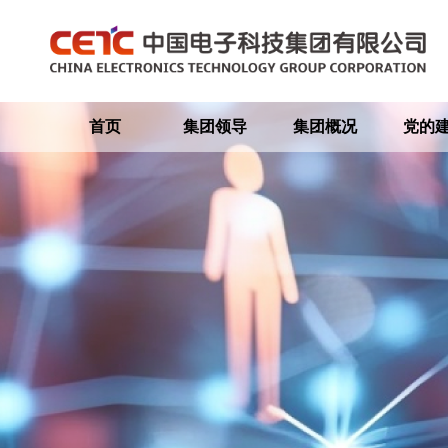
首页
集团领导
集团概况
党的