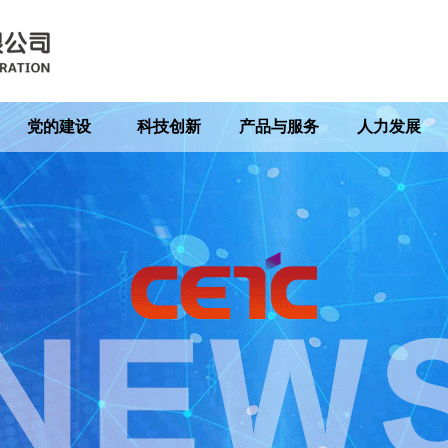
党的建设
科技创新
产品与服务
人力发展