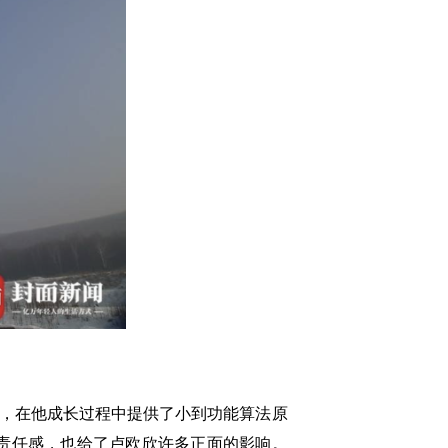
，在他成长过程中提供了小到功能算法原
责任感，也给了卢欧欣许多正面的影响。