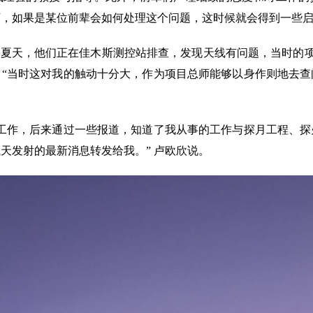
下，如果是某位前辈会如何处理这个问题，这时候就会得到一些
夏天，他们正在佳木斯测控站排查，发现天线有问题，当时的项目
。“当时这对我的触动十分大，作为项目总师能够以身作则地去查
作，后来通过一些报道，知道了我从事的工作与探月工程、探
天发射的最新消息转发给我。” 卢欧欣说。