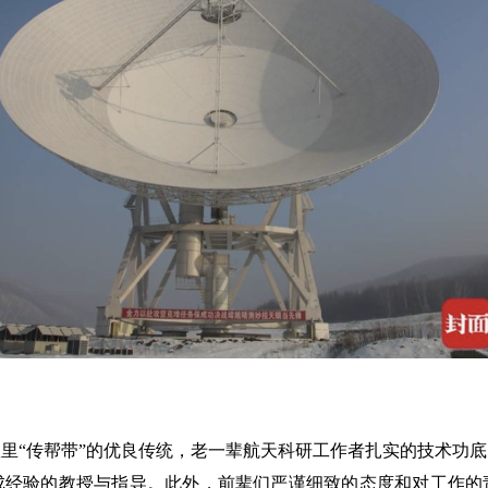
“传帮带”的优良传统，老一辈航天科研工作者扎实的技术功底
成经验的教授与指导。此外，前辈们严谨细致的态度和对工作的