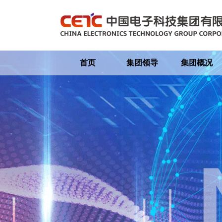
首页
集团领导
集团概况