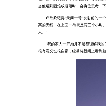
当他遇到困难或瓶颈时，会换位思考一
卢欧欣记得“天问一号”发射前的一个
高的天线，在上面一待就是两三个小时
人。”
“我的家人一开始并不是很理解我的工
很有意义也很自豪，经常将新闻上看到航