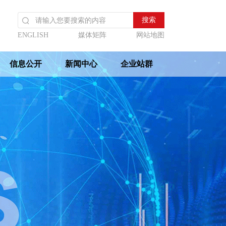
ENGLISH
媒体矩阵
网站地图
信息公开
新闻中心
企业站群