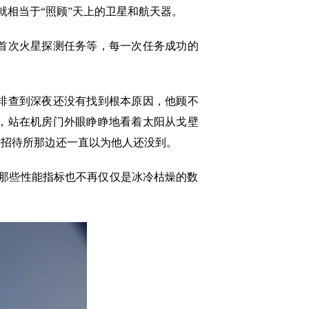
就相当于“照顾”天上的卫星和航天器。
首次火星探测任务等，每一次任务成功的
排查到深夜还没有找到根本原因，他顾不
，站在机房门外眼睁睁地看着太阳从戈壁
而招待所那边还一直以为他人还没到。
那些性能指标也不再仅仅是冰冷枯燥的数