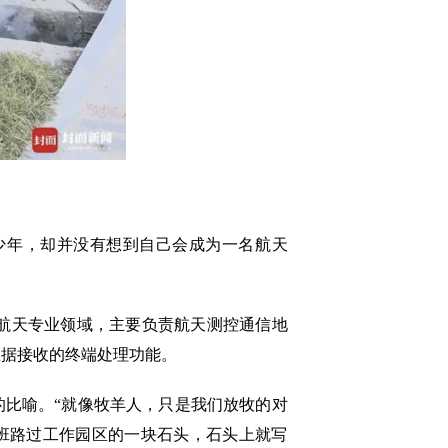
少年，却并没有想到自己会成为一名航天
航天专业领域，主要负责航天测控通信地
数据接收的终端处理功能。
比喻。“就像牧羊人，只是我们放牧的对
下班路过工作园区的一块石头，石头上就写