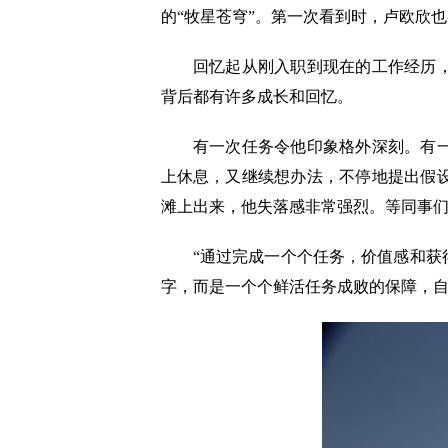
的“牧星苍穹”。第一次看到时，卢欧欣也
回忆起从刚入职到现在的工作经历，卢
背后都有许多成长和回忆。
有一次任务令他印象格外深刻。有一年
上休息，又继续想办法，不停地提出假
滩上出来，他失落感非常强烈。等同事
“通过完成一个个任务，价值感和获得
字，而是一个个鲜活任务成败的保障，自