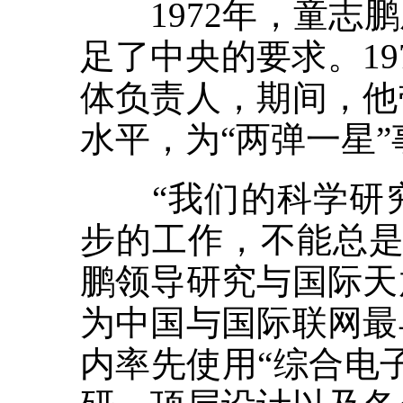
1972年，童志鹏
足了中央的要求。1
体负责人，期间，他
水平，为“两弹一星
“我们的科学研究
步的工作，不能总是
鹏领导研究与国际天
为中国与国际联网最
内率先使用“综合电