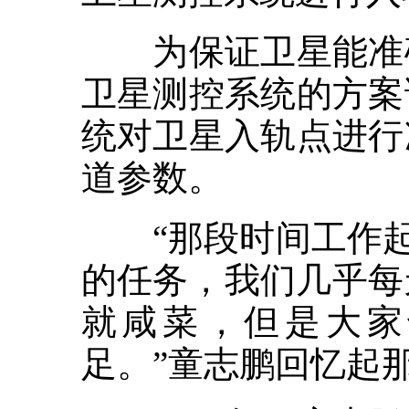
为保证卫星能准确
卫星测控系统的方案
统对卫星入轨点进行
道参数。
“那段时间工作起来
的任务，我们几乎每
就咸菜，但是大家
足。”童志鹏回忆起