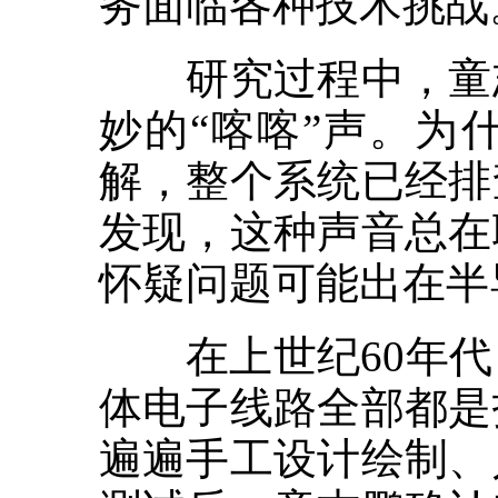
务面临各种技术挑战
研究过程中，童志
妙的“喀喀”声。为
解，整个系统已经排
发现，这种声音总在
怀疑问题可能出在半
在上世纪60年代
体电子线路全部都是
遍遍手工设计绘制、