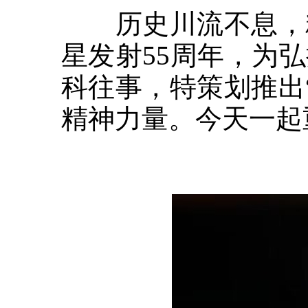
历史川流不息，精
星发射55周年，为
科往事，特策划推出
精神力量。今天一起