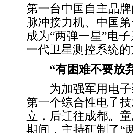
第一台中国自主品牌
脉冲接力机、中国第
成为“两弹一星”电
一代卫星测控系统的
“有困难不要放弃
为加强军用电子装备
第一个综合性电子技
立，后迁往成都。童
期间，主持研制了“