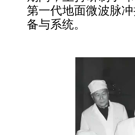
第一代地面微波脉冲
备与系统。