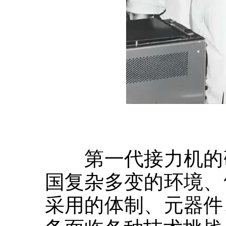
第一代接力机的研
国复杂多变的环境、
采用的体制、元器件