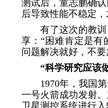
测试后，童志鹏确认
后导致性能不稳定，
有了这次的教训，
享：“困难肯定是有
问题解决就好，不要
“科学研究应该做
1970年，我国第
一号火箭成功发射。
卫星测控系统进行入