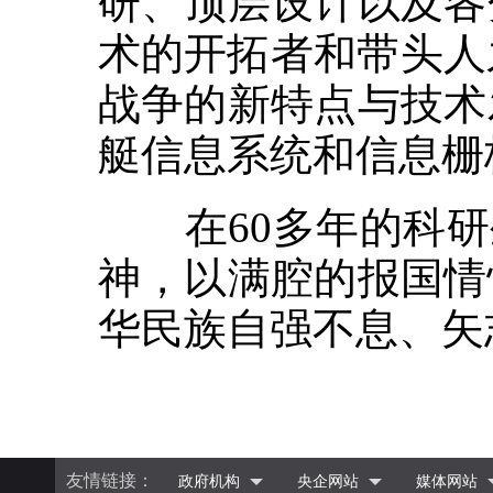
研、顶层设计以及各
术的开拓者和带头人
战争的新特点与技术
艇信息系统和信息栅
在60多年的科研生
神，以满腔的报国情
华民族自强不息、矢
友情链接：
政府机构
央企网站
媒体网站