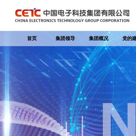
首页
集团领导
集团概况
党的