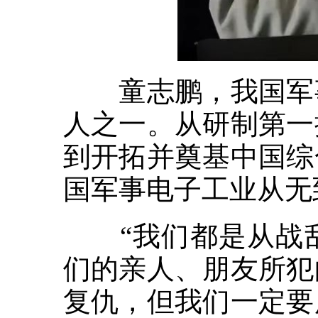
童志鹏，我国军事
人之一。从研制第一
到开拓并奠基中国综
国军事电子工业从无
“我们都是从战乱
们的亲人、朋友所犯
复仇，但我们一定要