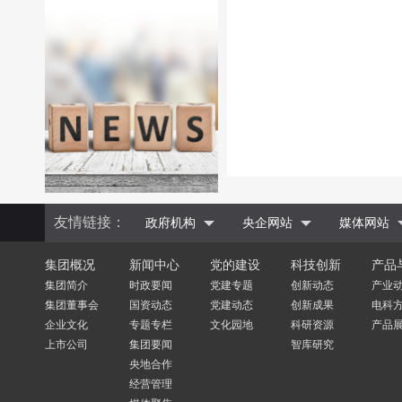
友情链接：
政府机构
央企网站
媒体网站
集团概况
新闻中心
党的建设
科技创新
产品
集团简介
时政要闻
党建专题
创新动态
产业
集团董事会
国资动态
党建动态
创新成果
电科
企业文化
专题专栏
文化园地
科研资源
产品
上市公司
集团要闻
智库研究
央地合作
经营管理