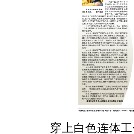
穿上白色连体工作