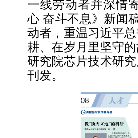
一线劳动者并深情
心 奋斗不息》新闻
动者，重温习近平总
耕、在岁月里坚守的
研究院芯片技术研究
刊发。