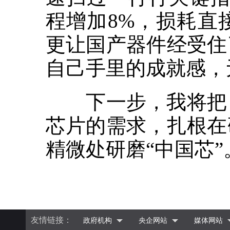
程增加8%，损耗直
更让国产器件经受住
自己手里的成就感，
下一步，我将把目光
芯片的需求，扎根在
精微处研磨“中国芯”
友情链接：
政府机构
央企网站
媒体网站