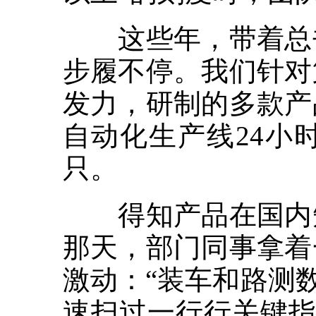
这些年，带着总书
步履不停。我们针对
发力，研制的多款产
自动化生产线24小
只。
得知产品在国内知
那天，部门同事拿着
激动：“装车和路测
速扫过一行行关键指