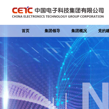
首页
集团领导
集团概况
党的