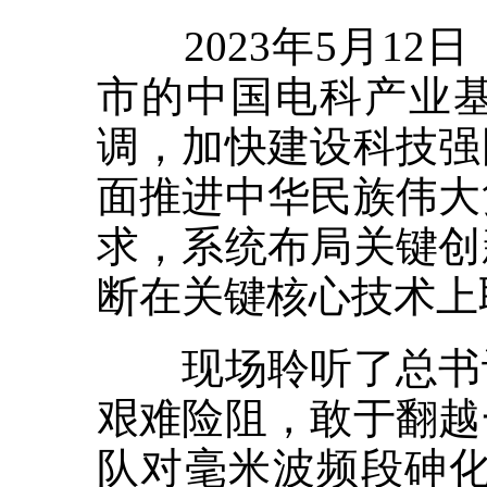
2023年5月12
市的中国电科产业
调，加快建设科技强
面推进中华民族伟大
求，系统布局关键创
断在关键核心技术上
现场聆听了总书记
艰难险阻，敢于翻越
队对毫米波频段砷化