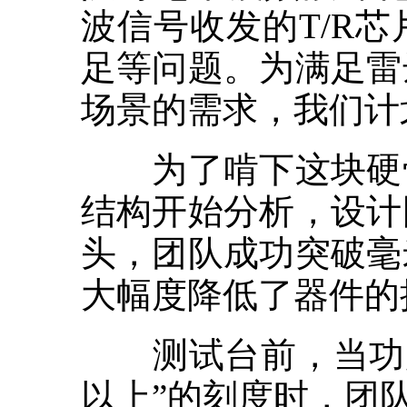
波信号收发的T/R
足等问题。为满足雷
场景的需求，我们计
为了啃下这块硬骨
结构开始分析，设计
头，团队成功突破毫
大幅度降低了器件的
测试台前，当功放
以上”的刻度时，团