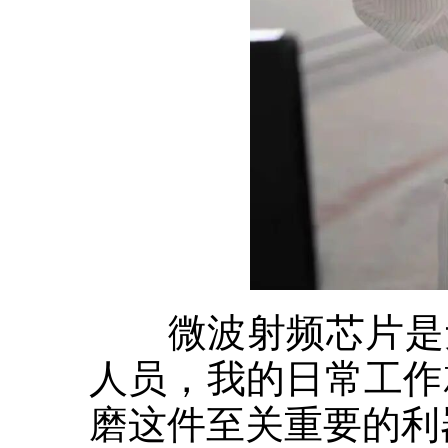
微波射频芯片是无
人员，我的日常工作
磨这件至关重要的利