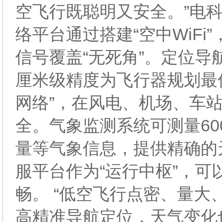
空飞行既聪明又安全。”电
络平台通过搭建“空中WiF
信号覆盖“无死角”。定位导
厘米级精度为飞行器规划最
网络”，在风电、机场、车站
全。气象监测系统可测量6
量等气象信息，提供精确的
服平台作为“运行中枢”，
畅。 “低空飞行点密、量
高精准导航定位，天气变化