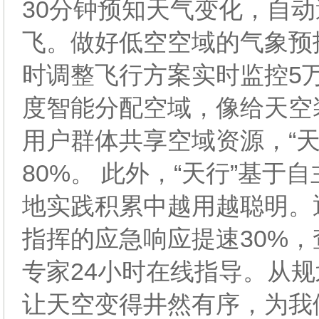
30分钟预知天气变化，自
飞。做好低空空域的气象预
时调整飞行方案实时监控5
度智能分配空域，像给天空
用户群体共享空域资源，“
80%。 此外，“天行”基
地实践积累中越用越聪明。
指挥的应急响应提速30%，
专家24小时在线指导。从规
让天空变得井然有序，为我