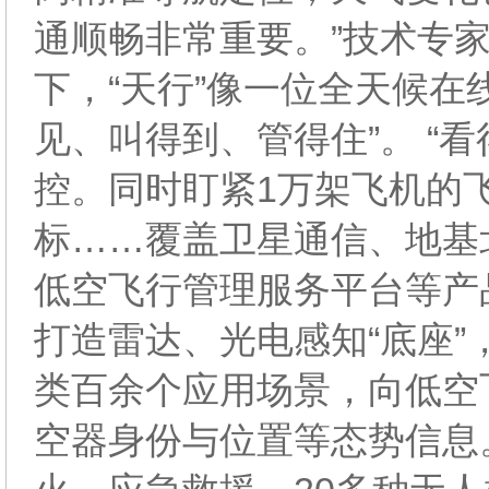
通顺畅非常重要。”技术专
下，“天行”像一位全天候在
见、叫得到、管得住”。 “
控。同时盯紧1万架飞机的
标……覆盖卫星通信、地基
低空飞行管理服务平台等产
打造雷达、光电感知“底座
类百余个应用场景，向低空
空器身份与位置等态势信息