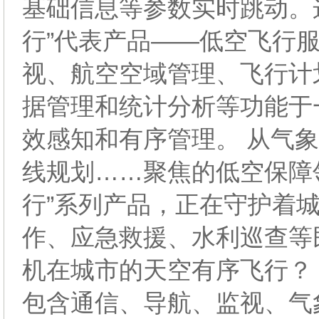
基础信息等参数实时跳动。
行”代表产品——低空飞行
视、航空空域管理、飞行计
据管理和统计分析等功能于
效感知和有序管理。 从气
线规划……聚焦的低空保障
行”系列产品，正在守护着城
作、应急救援、水利巡查等
机在城市的天空有序飞行？ 
包含通信、导航、监视、气