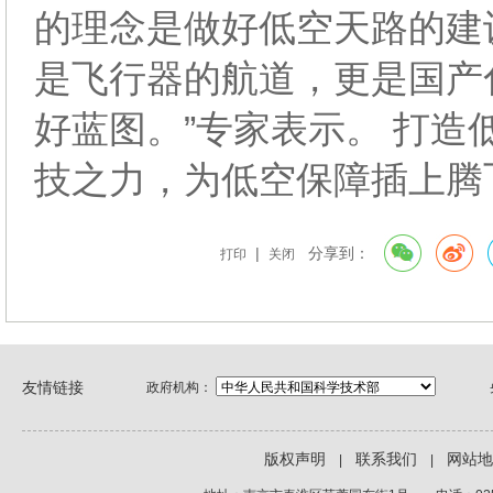
的理念是做好低空天路的建
是飞行器的航道，更是国产
好蓝图。”专家表示。 打造
技之力，为低空保障插上腾
|
分享到：
打印
关闭
友情链接
政府机构：
版权声明
联系我们
网站
|
|