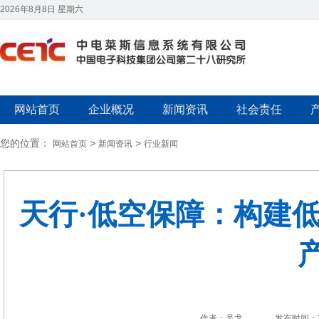
2026年8月8日 星期六
网站首页
企业概况
新闻资讯
社会责任
您的位置：
>
>
网站首页
新闻资讯
行业新闻
天行·低空保障：构建低
作者：吴戈
发布时间：2