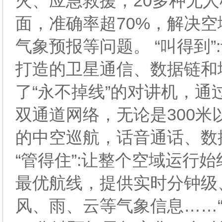
火、应急救援，20多种无
面，准确率超70%，解决
气象预报等问题。 “叫得到
打造的卫星通信、数据链和
了“永不掉线”的对讲机，
双通道网络，无论是300米以
的中空巡航，话音通话、数
“管得住”:让整个空域运行
最优航线，提供实时分钟级
风、雨、云等气象信息……