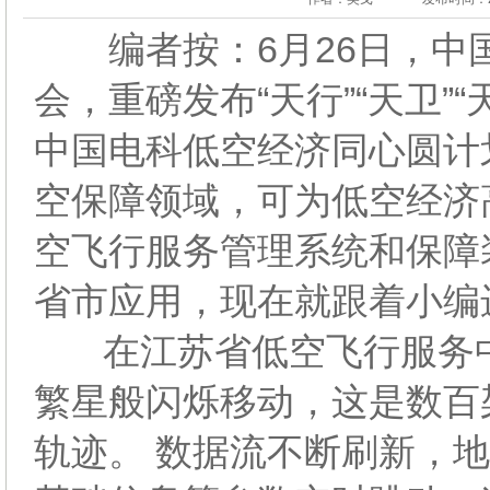
编者按：6月26日，中
会，重磅发布“天行”“天卫”
中国电科低空经济同心圆计
空保障领域，可为低空经济
空飞行服务管理系统和保障
省市应用，现在就跟着小编
在江苏省低空飞行服务中
繁星般闪烁移动，这是数百
轨迹。 数据流不断刷新，